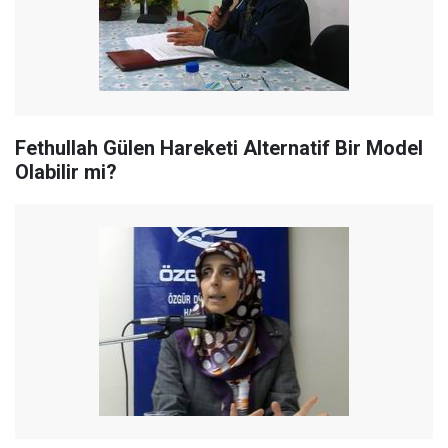
Fethullah Gülen Hareketi Alternatif Bir Model
Olabilir mi?