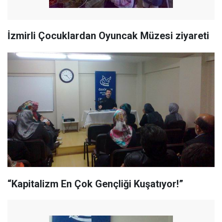
İzmirli Çocuklardan Oyuncak Müzesi ziyareti
“Kapitalizm En Çok Gençliği Kuşatıyor!”