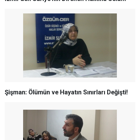
Şişman: Ölümün ve Hayatın Sınırları Değişti!