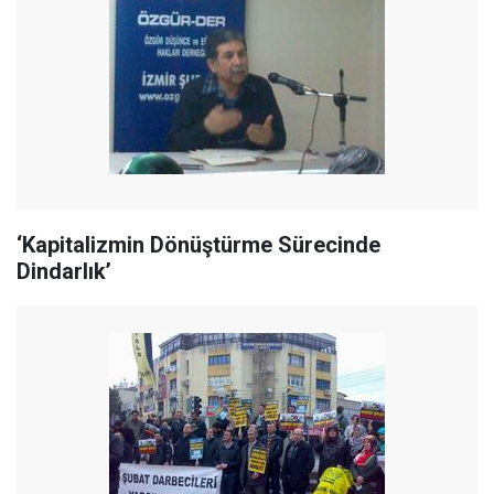
‘Kapitalizmin Dönüştürme Sürecinde
Dindarlık’