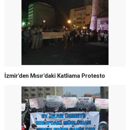
İzmir'den Mısır'daki Katliama Protesto