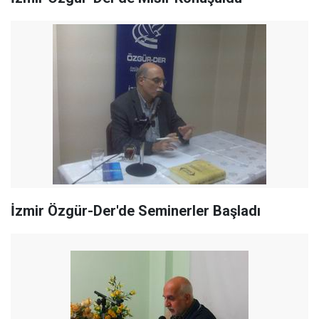
İzmir Özgür-Der'de Seminerler Başladı