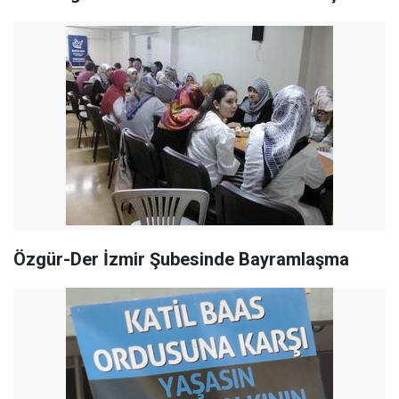
Özgür-Der İzmir Şubesinde Bayramlaşma