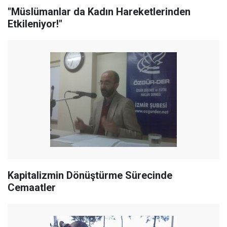
"Müslümanlar da Kadın Hareketlerinden
Etkileniyor!"
Kapitalizmin Dönüştürme Sürecinde
Cemaatler