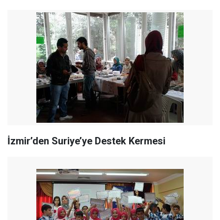
İzmir’den Suriye’ye Destek Kermesi