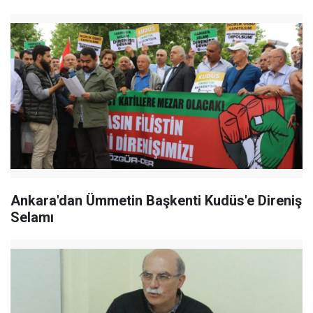
Ankara'dan Ümmetin Başkenti Kudüs'e Direniş
Selamı