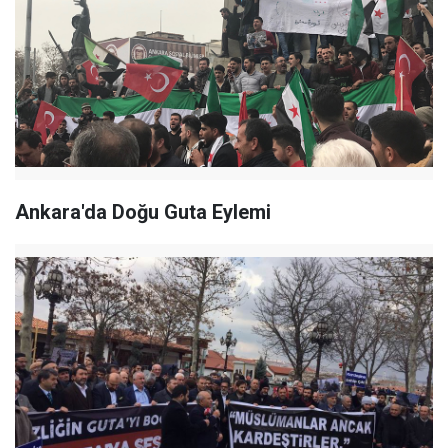
Ankara'da Doğu Guta Eylemi