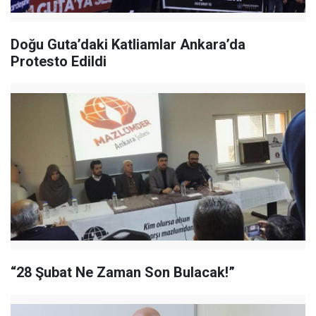
Doğu Guta’daki Katliamlar Ankara’da
Protesto Edildi
“28 Şubat Ne Zaman Son Bulacak!”