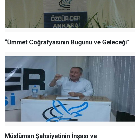
“Ümmet Coğrafyasının Bugünü ve Geleceği”
Müslüman Şahsiyetinin İnşası ve