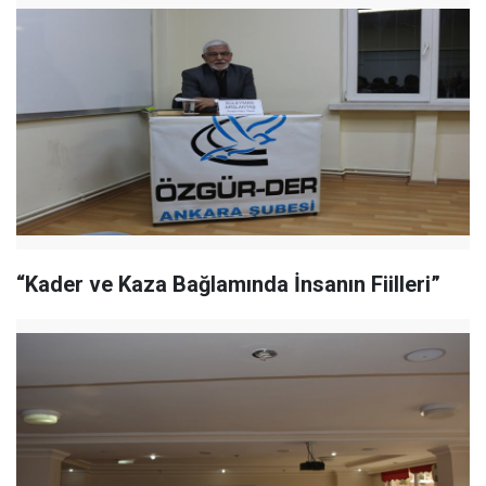
“Kader ve Kaza Bağlamında İnsanın Fiilleri”