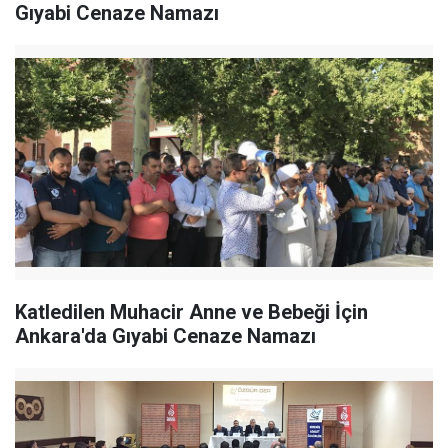
Gıyabi Cenaze Namazı
Katledilen Muhacir Anne ve Bebeği İçin
Ankara'da Gıyabi Cenaze Namazı