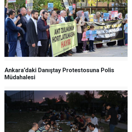
Ankara’daki Danıştay Protestosuna Polis
Müdahalesi