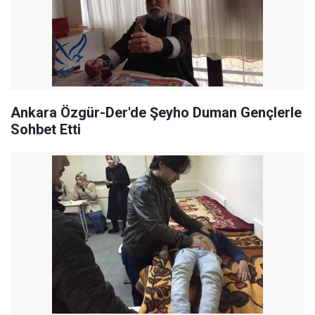
Ankara Özgür-Der'de Şeyho Duman Gençlerle
Sohbet Etti