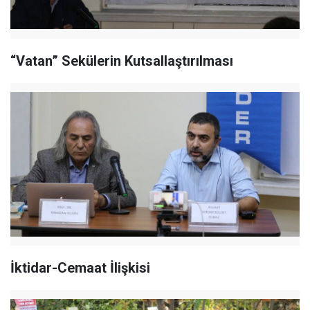
“Vatan” Sekülerin Kutsallaştırılması
İktidar-Cemaat İlişkisi