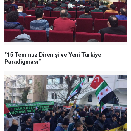
“15 Temmuz Direnişi ve Yeni Türkiye
Paradigması”