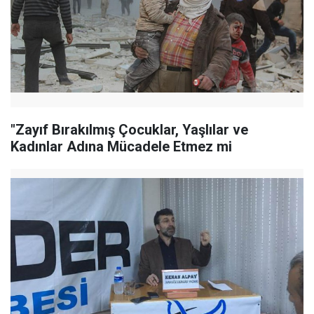
"Zayıf Bırakılmış Çocuklar, Yaşlılar ve
Kadınlar Adına Mücadele Etmez mi