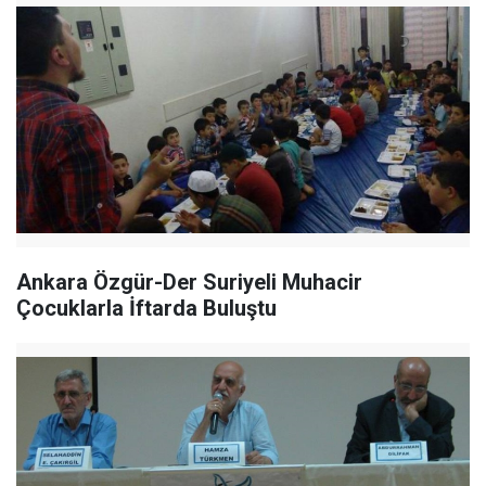
Ankara Özgür-Der Suriyeli Muhacir
Çocuklarla İftarda Buluştu