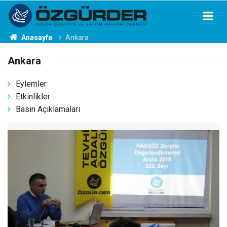
Anasayfa
Ankara
Ankara
Eylemler
Etkinlikler
Basın Açıklamaları