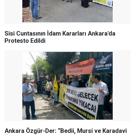
Sisi Cuntasının İdam Kararları Ankara'da
Protesto Edildi
Ankara Özgür-Der: “Bedii, Mursi ve Karadavi