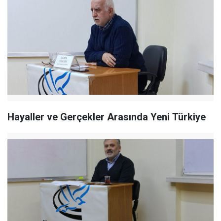
Hayaller ve Gerçekler Arasında Yeni Türkiye