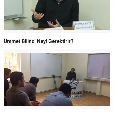
Ümmet Bilinci Neyi Gerektirir?