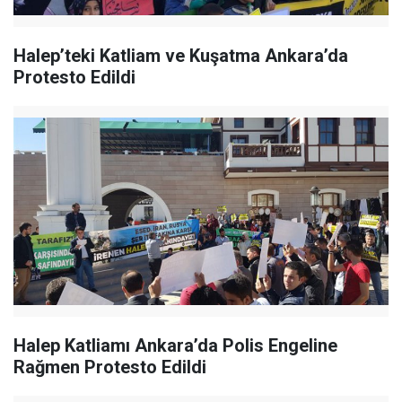
Halep’teki Katliam ve Kuşatma Ankara’da
Protesto Edildi
Halep Katliamı Ankara’da Polis Engeline
Rağmen Protesto Edildi