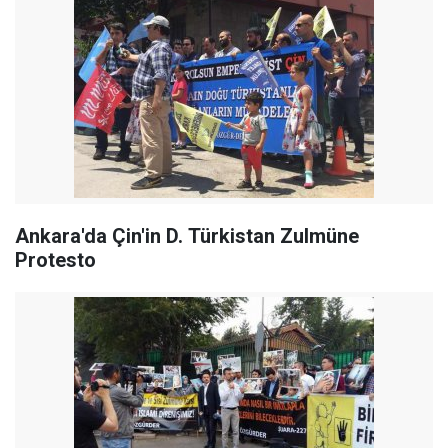
Ankara'da Çin'in D. Türkistan Zulmüne
Protesto