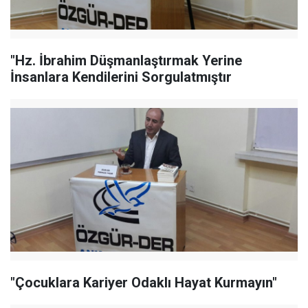
"Hz. İbrahim Düşmanlaştırmak Yerine
İnsanlara Kendilerini Sorgulatmıştır
"Çocuklara Kariyer Odaklı Hayat Kurmayın"