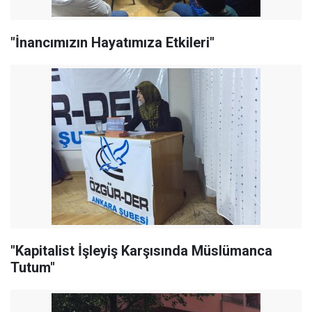
"İnancımızın Hayatımıza Etkileri"
"Kapitalist İşleyiş Karşısında Müslümanca
Tutum"