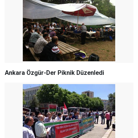
Ankara Özgür-Der Piknik Düzenledi