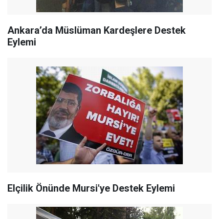
Ankara’da Müslüman Kardeşlere Destek
Eylemi
Elçilik Önünde Mursi'ye Destek Eylemi