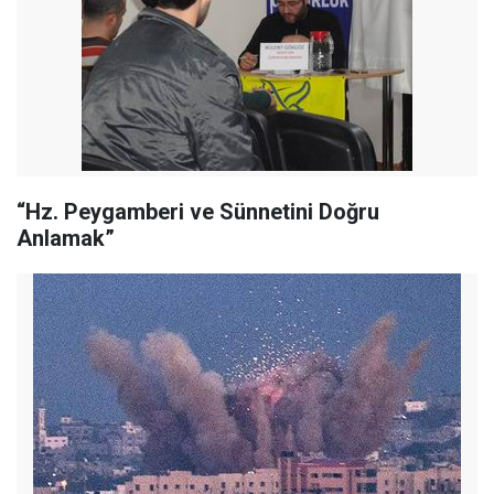
“Hz. Peygamberi ve Sünnetini Doğru
Anlamak”