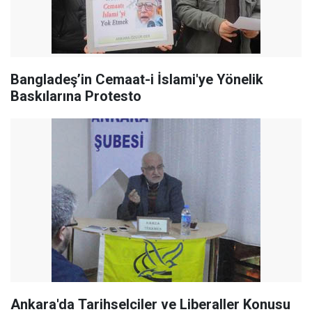
Bangladeş’in Cemaat-i İslami'ye Yönelik
Baskılarına Protesto
Ankara'da Tarihselciler ve Liberaller Konusu