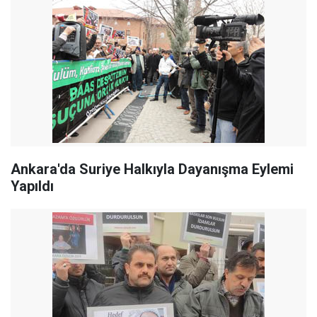
Ankara'da Suriye Halkıyla Dayanışma Eylemi
Yapıldı