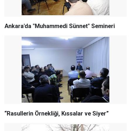
Ankara'da "Muhammedi Sünnet" Semineri
“Rasullerin Örnekliği, Kıssalar ve Siyer”