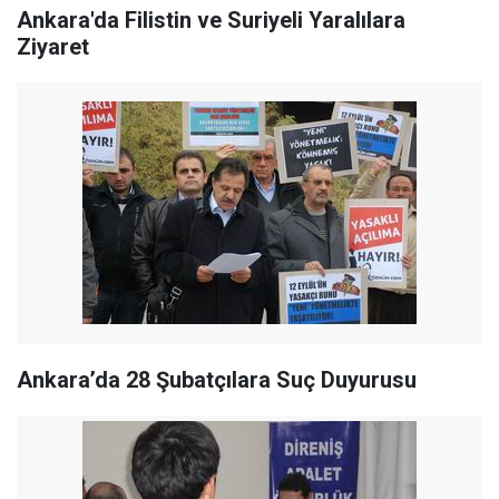
Ankara'da Filistin ve Suriyeli Yaralılara
Ziyaret
Ankara’da 28 Şubatçılara Suç Duyurusu