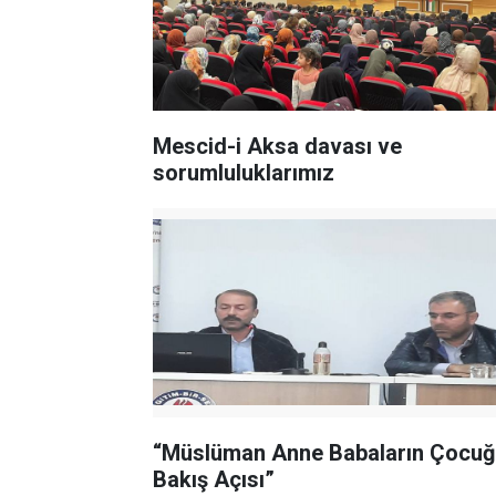
Mescid-i Aksa davası ve
sorumluluklarımız
“Müslüman Anne Babaların Çocuğ
Bakış Açısı”