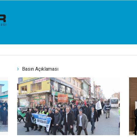
Basın Açıklaması