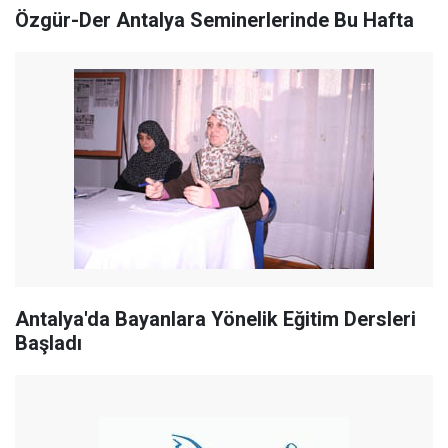
Özgür-Der Antalya Seminerlerinde Bu Hafta
Antalya'da Bayanlara Yönelik Eğitim Dersleri
Başladı