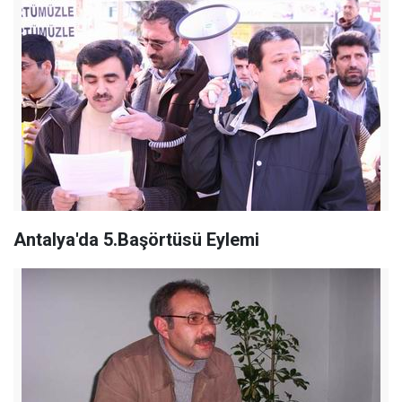
Antalya'da 5.Başörtüsü Eylemi