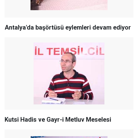
Antalya'da başörtüsü eylemleri devam ediyor
Kutsi Hadis ve Gayr-i Metluv Meselesi