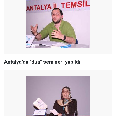
Antalya'da "dua" semineri yapıldı