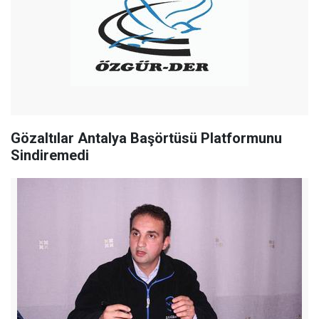
Gözaltılar Antalya Başörtüsü Platformunu
Sindiremedi