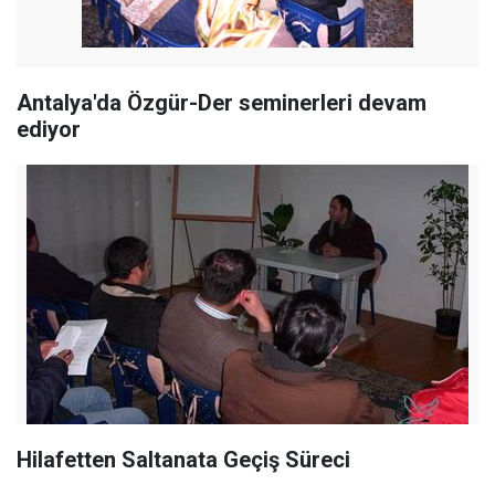
Antalya'da Özgür-Der seminerleri devam
ediyor
Hilafetten Saltanata Geçiş Süreci