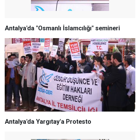
Antalya'da "Osmanlı İslamcılığı" semineri
Antalya'da Yargıtay'a Protesto