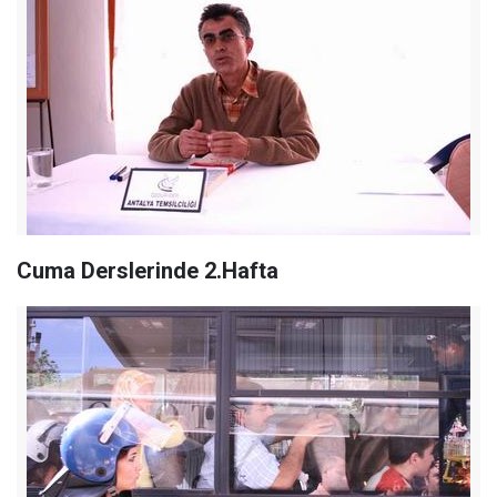
Cuma Derslerinde 2.Hafta