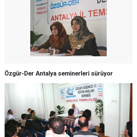
Özgür-Der Antalya seminerleri sürüyor