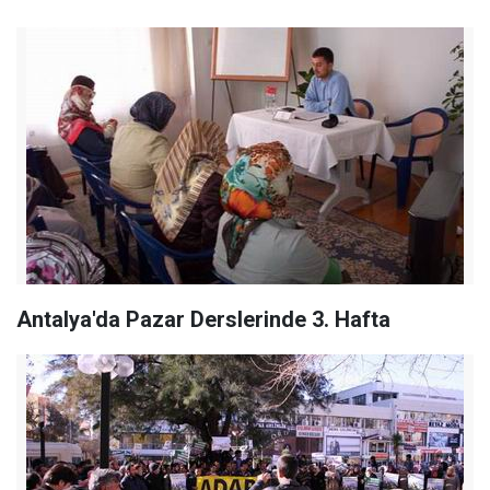
Antalya'da Pazar Derslerinde 3. Hafta