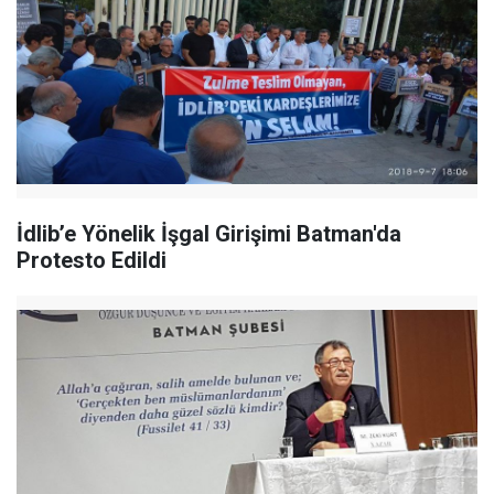
İdlib’e Yönelik İşgal Girişimi Batman'da
Protesto Edildi