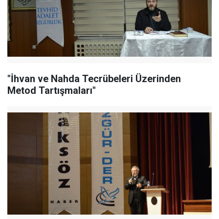
"İhvan ve Nahda Tecrübeleri Üzerinden
Metod Tartışmaları"