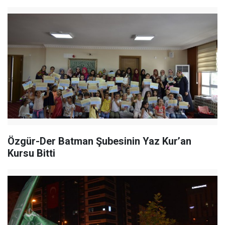
Özgür-Der Batman Şubesinin Yaz Kur’an
Kursu Bitti