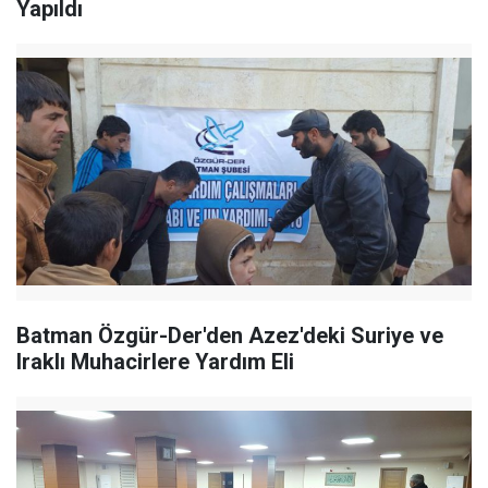
Yapıldı
Batman Özgür-Der'den Azez'deki Suriye ve
Iraklı Muhacirlere Yardım Eli