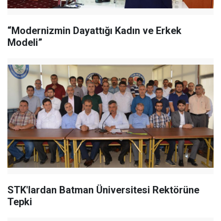
“Modernizmin Dayattığı Kadın ve Erkek
Modeli”
STK'lardan Batman Üniversitesi Rektörüne
Tepki