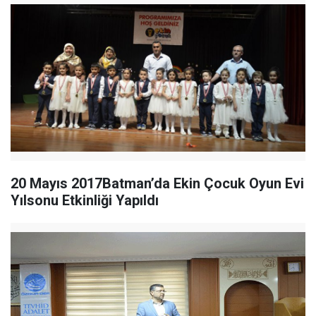
20 Mayıs 2017Batman’da Ekin Çocuk Oyun Evi
Yılsonu Etkinliği Yapıldı