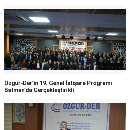
Özgür-Der’in 19. Genel İstişare Programı
Batman’da Gerçekleştirildi