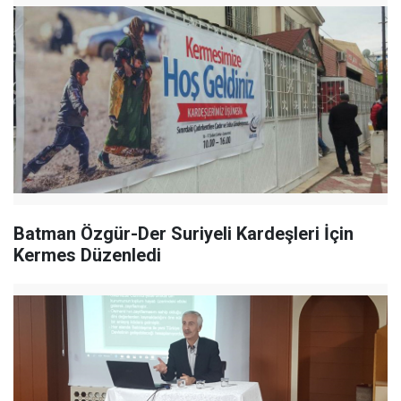
Batman Özgür-Der Suriyeli Kardeşleri İçin
Kermes Düzenledi