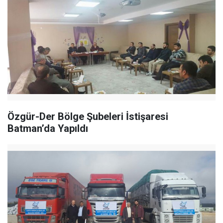
Özgür-Der Bölge Şubeleri İstişaresi
Batman’da Yapıldı