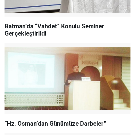
Batman’da “Vahdet” Konulu Seminer
Gerçekleştirildi
“Hz. Osman’dan Günümüze Darbeler”