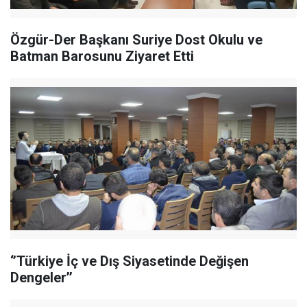
Özgür-Der Başkanı Suriye Dost Okulu ve
Batman Barosunu Ziyaret Etti
‘’Türkiye İç ve Dış Siyasetinde Değişen
Dengeler’’