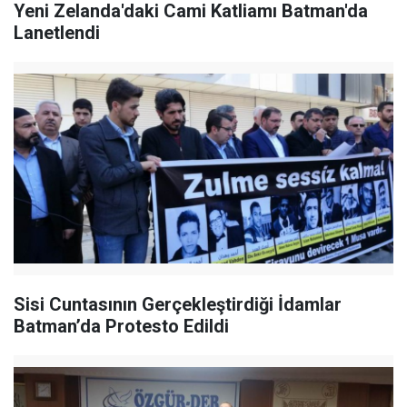
Yeni Zelanda'daki Cami Katliamı Batman'da
Lanetlendi
Sisi Cuntasının Gerçekleştirdiği İdamlar
Batman’da Protesto Edildi