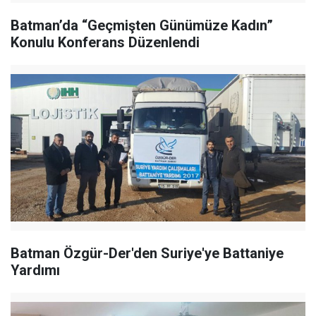
Batman’da “Geçmişten Günümüze Kadın”
Konulu Konferans Düzenlendi
Batman Özgür-Der'den Suriye'ye Battaniye
Yardımı