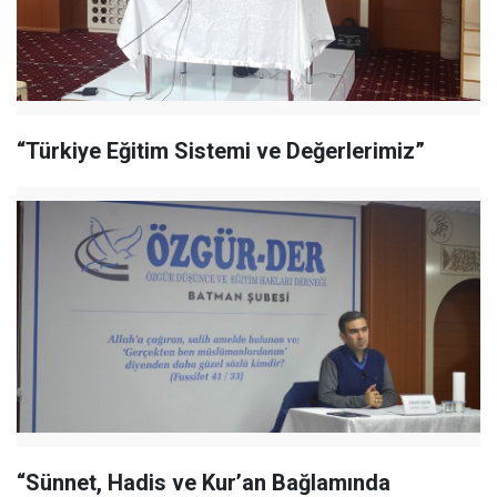
“Türkiye Eğitim Sistemi ve Değerlerimiz”
“Sünnet, Hadis ve Kur’an Bağlamında