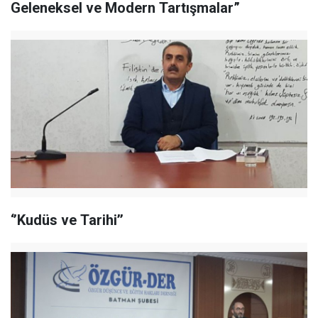
Geleneksel ve Modern Tartışmalar”
‘’Kudüs ve Tarihi’’