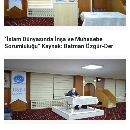
“İslam Dünyasında İnşa ve Muhasebe
Sorumluluğu” Kaynak: Batman Özgür-Der