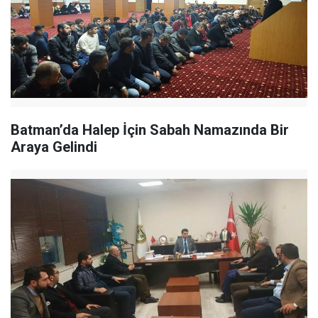
Batman’da Halep İçin Sabah Namazında Bir
Araya Gelindi