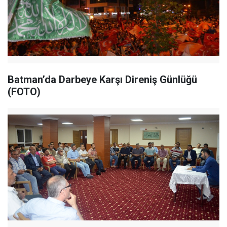
Batman’da Darbeye Karşı Direniş Günlüğü
(FOTO)