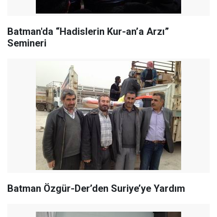
Batman'da “Hadislerin Kur-an’a Arzı”
Semineri
Batman Özgür-Der’den Suriye’ye Yardım