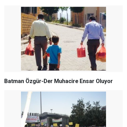
Batman Özgür-Der Muhacire Ensar Oluyor