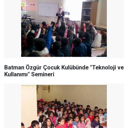
Batman Özgür Çocuk Kulübünde "Teknoloji ve
Kullanımı" Semineri