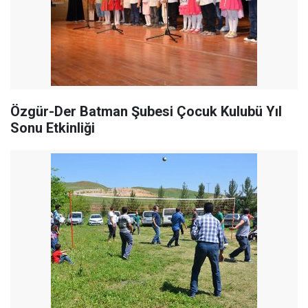
Özgür-Der Batman Şubesi Çocuk Kulubü Yıl
Sonu Etkinliği