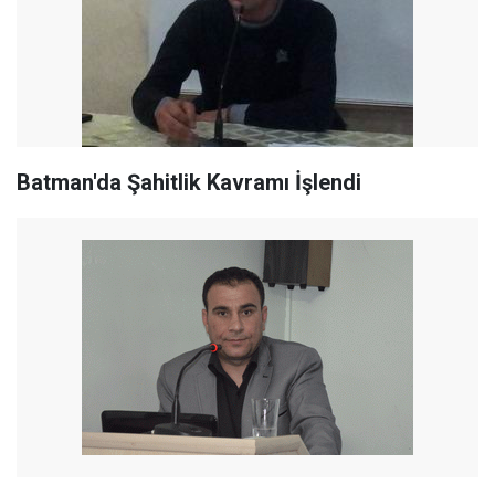
Batman'da Şahitlik Kavramı İşlendi