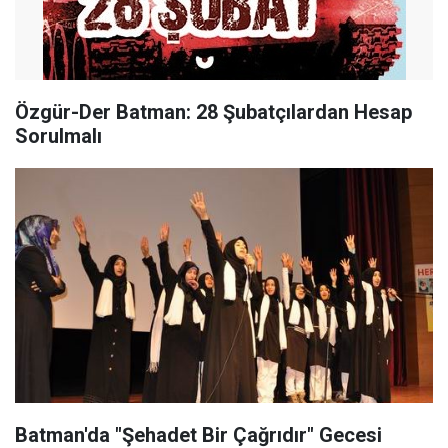
Özgür-Der Batman: 28 Şubatçılardan Hesap
Sorulmalı
Batman'da "Şehadet Bir Çağrıdır" Gecesi