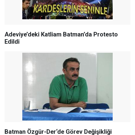
Adeviye’deki Katliam Batman’da Protesto
Edildi
Batman Özgür-Der‘de Görev Değişikliği