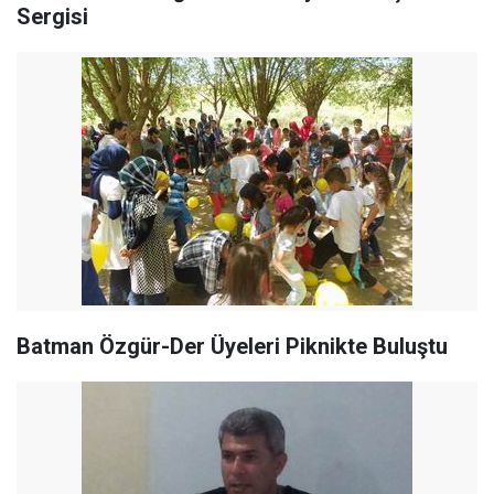
Sergisi
Batman Özgür-Der Üyeleri Piknikte Buluştu