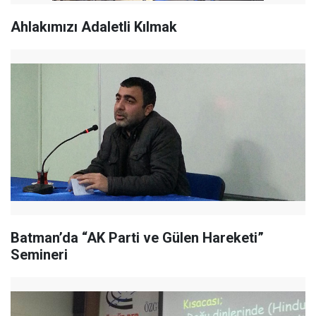
Ahlakımızı Adaletli Kılmak
Batman’da “AK Parti ve Gülen Hareketi”
Semineri