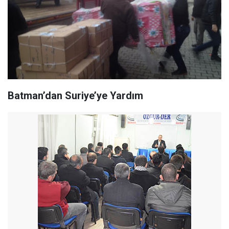
Batman’dan Suriye’ye Yardım