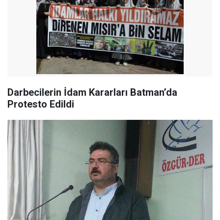
Darbecilerin İdam Kararları Batman’da
Protesto Edildi