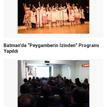
Batman’da “Peygamberin İzinden” Programı
Yapıldı