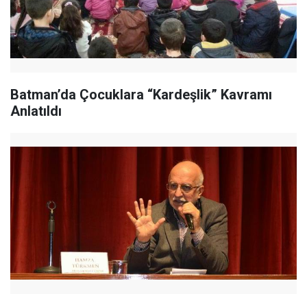
Batman’da Çocuklara “Kardeşlik” Kavramı
Anlatıldı