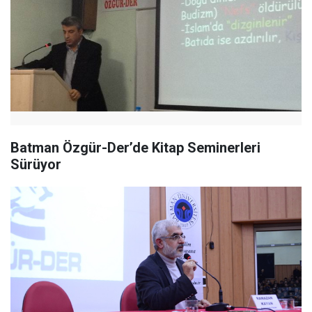
Batman Özgür-Der’de Kitap Seminerleri
Sürüyor