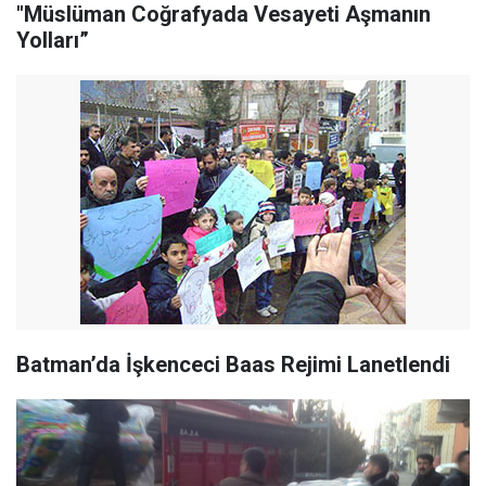
"Müslüman Coğrafyada Vesayeti Aşmanın
Yolları”
Batman’da İşkenceci Baas Rejimi Lanetlendi