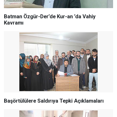
Batman Özgür-Der’de Kur-an ’da Vahiy
Kavramı
Başörtülülere Saldırıya Tepki Açıklamaları