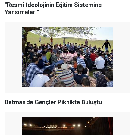
“Resmi İdeolojinin Eğitim Sistemine
Yansımaları”
Batman'da Gençler Piknikte Buluştu