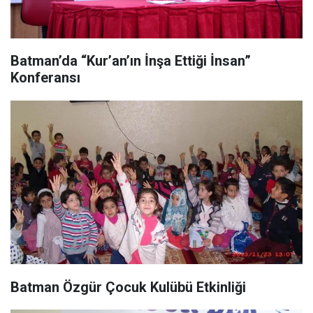
Batman’da “Kur’an’ın İnşa Ettiği İnsan”
Konferansı
Batman Özgür Çocuk Kulübü Etkinliği