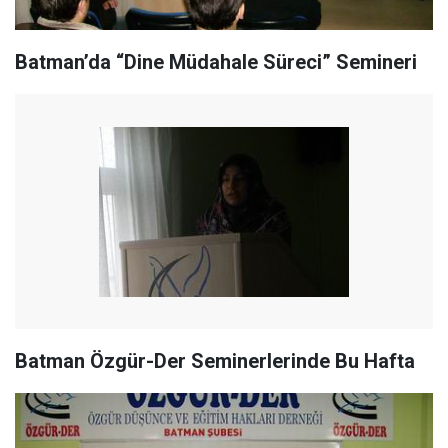
Batman’da “Dine Müdahale Süreci” Semineri
Batman Özgür-Der Seminerlerinde Bu Hafta