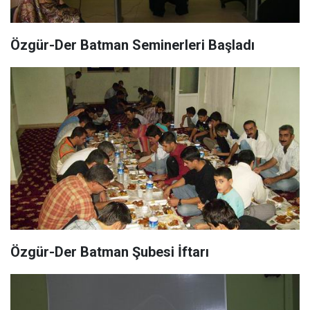
Özgür-Der Batman Seminerleri Başladı
Özgür-Der Batman Şubesi İftarı