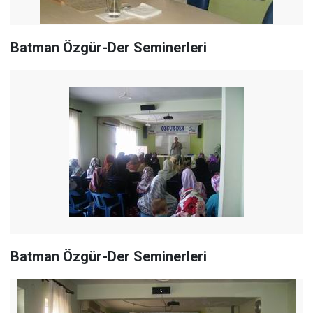
Batman Özgür-Der Seminerleri
Batman Özgür-Der Seminerleri