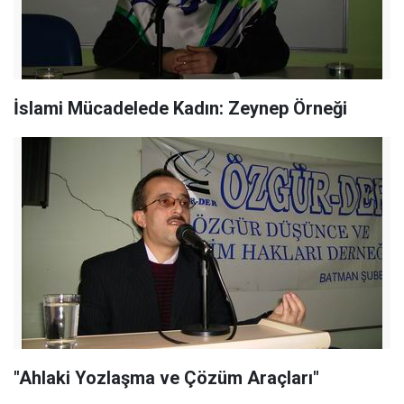
İslami Mücadelede Kadın: Zeynep Örneği
"Ahlaki Yozlaşma ve Çözüm Araçları"