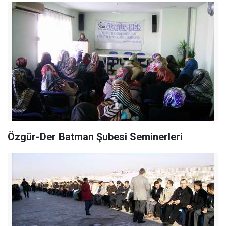
Özgür-Der Batman Şubesi Seminerleri