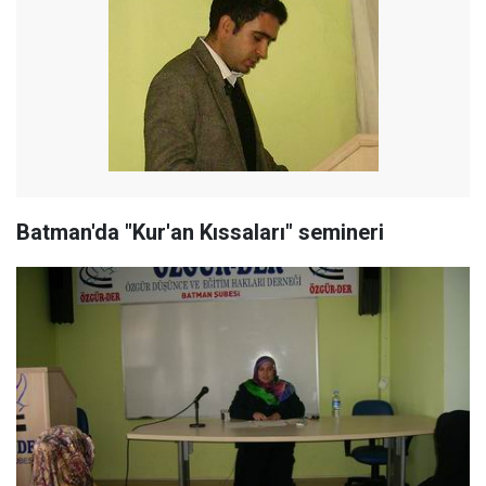
Batman'da "Kur'an Kıssaları" semineri