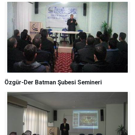
Özgür-Der Batman Şubesi Semineri