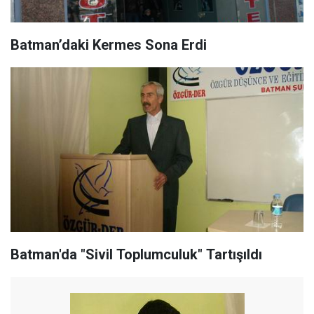
Batman’daki Kermes Sona Erdi
Batman'da "Sivil Toplumculuk" Tartışıldı