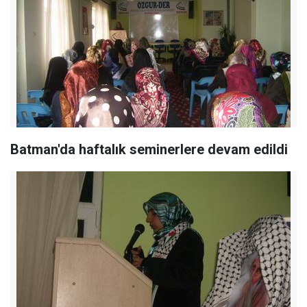
Batman'da haftalık seminerlere devam edildi