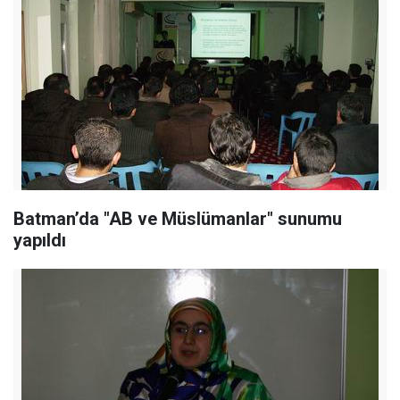
Batman’da "AB ve Müslümanlar" sunumu
yapıldı