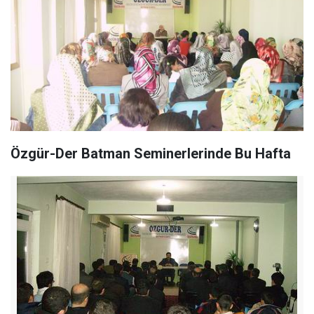
Özgür-Der Batman Seminerlerinde Bu Hafta