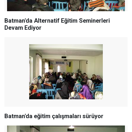
Batman'da Alternatif Eğitim Seminerleri
Devam Ediyor
Batman'da eğitim çalışmaları sürüyor