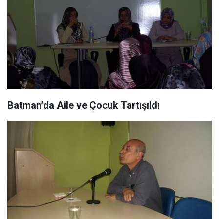
Batman’da Aile ve Çocuk Tartışıldı