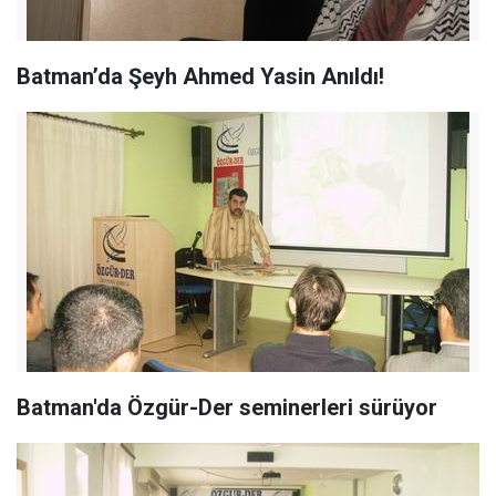
Batman’da Şeyh Ahmed Yasin Anıldı!
Batman'da Özgür-Der seminerleri sürüyor